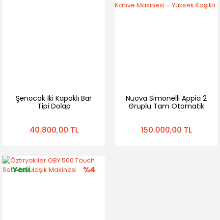
Şenocak İki Kapaklı Bar
Nuova Simonelli Appia 2
Tipi Dolap
Gruplu Tam Otomatik
Espresso Kahve
Makinesi – Yüksek Kaşıklı
40.800,00 TL
150.000,00 TL
Yeni
%4