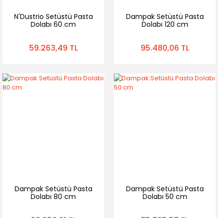
N'Dustrio Setüstü Pasta
Dampak Setüstü Pasta
Dolabı 60 cm
Dolabı 120 cm
59.263,49 TL
95.480,06 TL
Dampak Setüstü Pasta
Dampak Setüstü Pasta
Dolabı 80 cm
Dolabı 50 cm