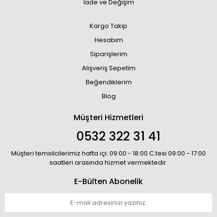
İade ve Değişim
Kargo Takip
Hesabım
Siparişlerim
Alışveriş Sepetim
Beğendiklerim
Blog
Müşteri Hizmetleri
0532 322 31 41
Müşteri temsilcilerimiz hafta içi: 09:00 - 18:00 C.tesi 09:00 - 17:00
saatleri arasında hizmet vermektedir.
E-Bülten Abonelik