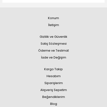
Konum
İletişim
Gizlilik ve Güvenlik
Satış Sözleşmesi
Ödeme ve Teslimat
İade ve Değişim
Kargo Takip
Hesabım
Siparişlerim
Alışveriş Sepetim
Beğendiklerim
Blog