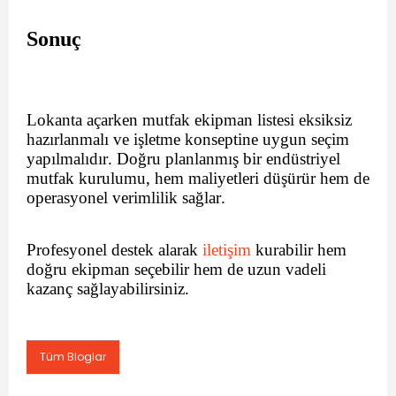
Sonuç
Lokanta açarken mutfak ekipman listesi eksiksiz
hazırlanmalı ve işletme konseptine uygun seçim
yapılmalıdır. Doğru planlanmış bir endüstriyel
mutfak kurulumu, hem maliyetleri düşürür hem de
operasyonel verimlilik sağlar.
Profesyonel destek alarak
iletişim
kurabilir hem
doğru ekipman seçebilir hem de uzun vadeli
kazanç sağlayabilirsiniz.
Tüm Bloglar