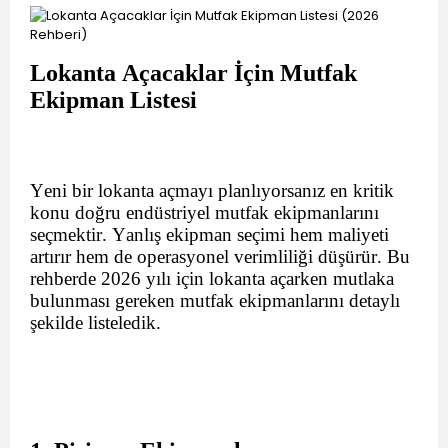
Lokanta Açacaklar İçin Mutfak
Ekipman Listesi
Yeni bir lokanta açmayı planlıyorsanız en kritik
konu doğru endüstriyel mutfak ekipmanlarını
seçmektir. Yanlış ekipman seçimi hem maliyeti
artırır hem de operasyonel verimliliği düşürür. Bu
rehberde 2026 yılı için lokanta açarken mutlaka
bulunması gereken mutfak ekipmanlarını detaylı
şekilde listeledik.