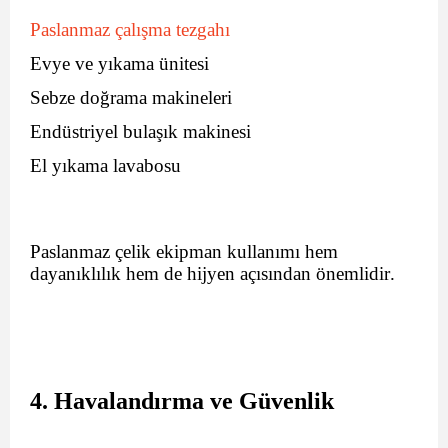
Paslanmaz çalışma tezgahı
Evye ve yıkama ünitesi
Sebze doğrama makineleri
Endüstriyel bulaşık makinesi
El yıkama lavabosu
Paslanmaz çelik ekipman kullanımı hem
dayanıklılık hem de hijyen açısından önemlidir.
4. Havalandırma ve Güvenlik