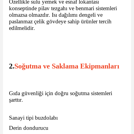
Özellikle sulu yemek ve esnaf lokantası
konseptinde pilav tezgahı ve benmari sistemleri
olmazsa olmazdır. Isı dağılımı dengeli ve
paslanmaz çelik gövdeye sahip ürünler tercih
edilmelidir.
2.
Soğutma ve Saklama Ekipmanları
Gıda güvenliği için doğru soğutma sistemleri
şarttır.
Sanayi tipi buzdolabı
Derin dondurucu