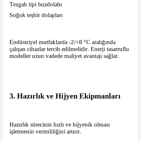
Tezgah tipi buzdolabı
Soğuk teşhir dolapları
Endüstriyel mutfaklarda -2/+8 °C aralığında
çalışan cihazlar tercih edilmelidir. Enerji tasarruflu
modeller uzun vadede maliyet avantajı sağlar.
3. Hazırlık ve Hijyen Ekipmanları
Hazırlık sürecinin hızlı ve hijyenik olması
işletmenin verimliliğini artırır.