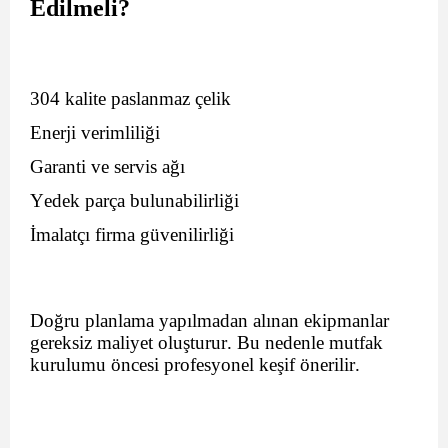
Edilmeli?
304 kalite paslanmaz çelik
Enerji verimliliği
Garanti ve servis ağı
Yedek parça bulunabilirliği
İmalatçı firma güvenilirliği
Doğru planlama yapılmadan alınan ekipmanlar
gereksiz maliyet oluşturur. Bu nedenle mutfak
kurulumu öncesi profesyonel keşif önerilir.