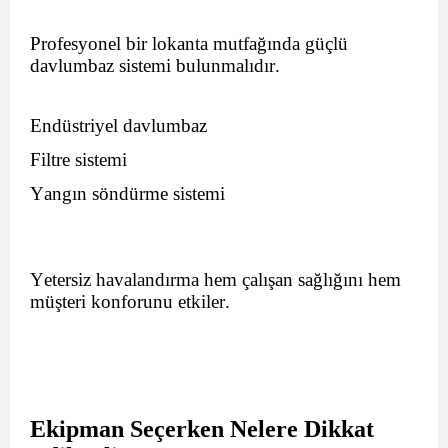
Profesyonel bir lokanta mutfağında güçlü
davlumbaz sistemi bulunmalıdır.
Endüstriyel davlumbaz
Filtre sistemi
Yangın söndürme sistemi
Yetersiz havalandırma hem çalışan sağlığını hem
müşteri konforunu etkiler.
Ekipman Seçerken Nelere Dikkat