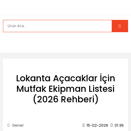
Lokanta Açacaklar İçin
Mutfak Ekipman Listesi
(2026 Rehberi)
Genel
15-02-2026
01:36